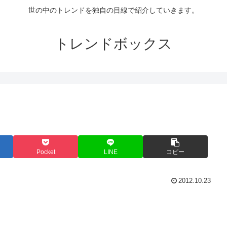
世の中のトレンドを独自の目線で紹介していきます。
トレンドボックス
Pocket
LINE
コピー
2012.10.23