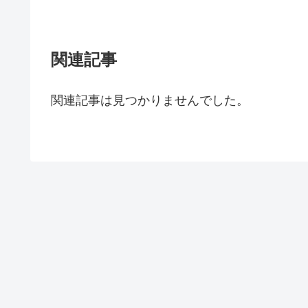
関連記事
関連記事は見つかりませんでした。