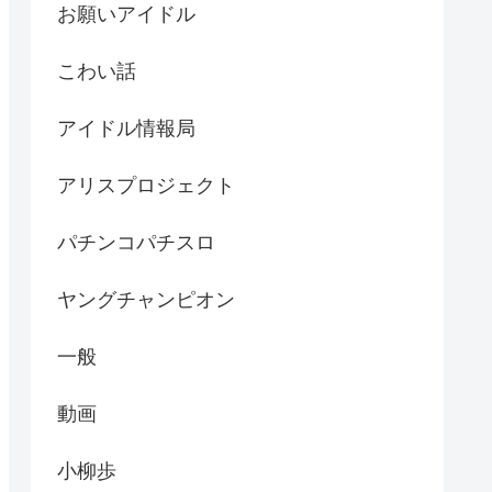
お願いアイドル
こわい話
アイドル情報局
アリスプロジェクト
パチンコパチスロ
ヤングチャンピオン
一般
動画
小柳歩