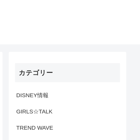
カテゴリー
DISNEY情報
GIRLS☆TALK
TREND WAVE