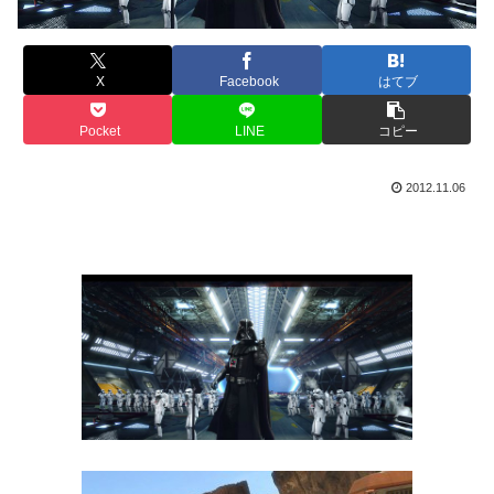
X
Facebook
はてブ
Pocket
LINE
コピー
2012.11.06