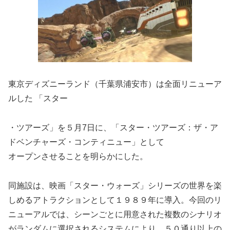
東京ディズニーランド（千葉県浦安市）は全面リニューア
ルした 「スター
・ツアーズ」を５月7日に、「スター・ツアーズ：ザ・ア
ドベンチャーズ・コンティニュー」として
オープンさせることを明らかにした。
同施設は、映画「スター・ウォーズ」シリーズの世界を楽
しめるアトラクションとして１９８９年に導入。今回のリ
ニューアルでは、シーンごとに用意された複数のシナリオ
がランダムに選択されるシステムにより、５０通り以上の