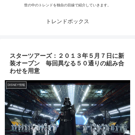
世の中のトレンドを独自の目線で紹介していきます。
トレンドボックス
スターツアーズ：２０１３年５月７日に新
装オープン 毎回異なる５０通りの組み合
わせを用意
DISNEY情報