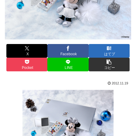
X
Facebook
はてブ
Pocket
LINE
コピー
2012.11.19