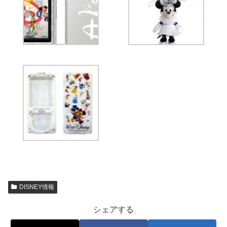
DISNEY情報
シェアする