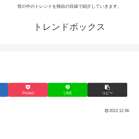
世の中のトレンドを独自の目線で紹介していきます。
トレンドボックス
Pocket
LINE
コピー
2012.12.06