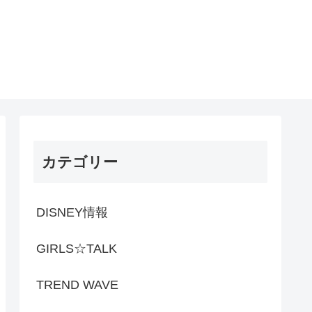
カテゴリー
DISNEY情報
GIRLS☆TALK
TREND WAVE