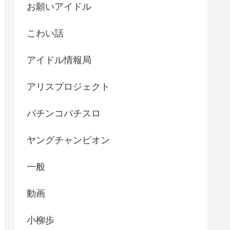
お願いアイドル
こわい話
アイドル情報局
アリスプロジェクト
パチンコパチスロ
ヤングチャンピオン
一般
動画
小柳歩