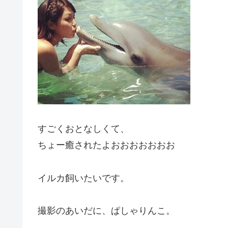
すごくおとなしくて、
ちょー癒されたよおおおおおおお
イルカ飼いたいです。
撮影のあいだに、ぱしゃりんこ。