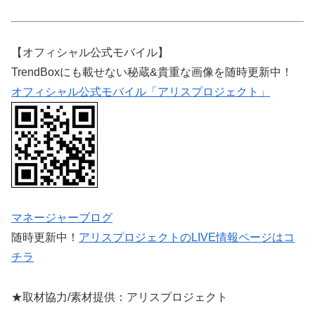
【オフィシャル公式モバイル】
TrendBoxにも載せない秘蔵&貴重な画像を随時更新中！
オフィシャル公式モバイル「アリスプロジェクト」
マネージャーブログ
随時更新中！
アリスプロジェクトのLIVE情報ページはコ
チラ
★取材協力/素材提供：アリスプロジェクト