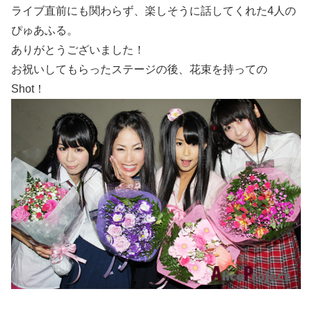
ライブ直前にも関わらず、楽しそうに話してくれた4人の
ぴゅあふる。
ありがとうございました！
お祝いしてもらったステージの後、花束を持っての
Shot！