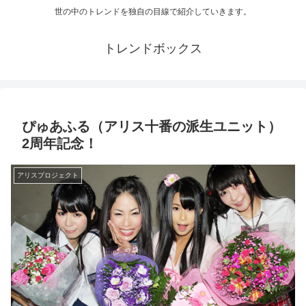
世の中のトレンドを独自の目線で紹介していきます。
トレンドボックス
ぴゅあふる（アリス十番の派生ユニット）
2周年記念！
アリスプロジェクト