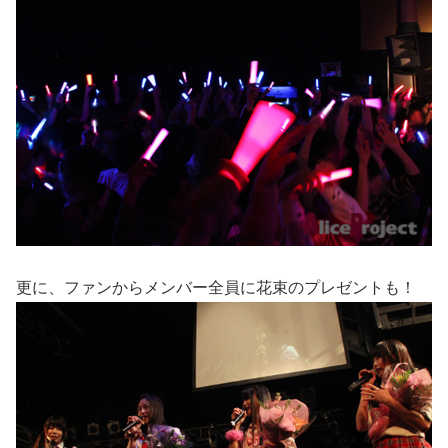
更に、ファンからメンバー全員に花束のプレゼントも！