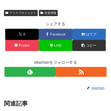
アリスプロジェクト
音楽情報
シェアする
X
Facebook
はてブ
Pocket
LINE
コピー
okachanをフォローする
okachan
関連記事