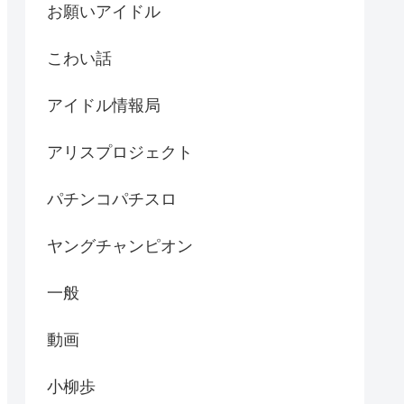
お願いアイドル
こわい話
アイドル情報局
アリスプロジェクト
パチンコパチスロ
ヤングチャンピオン
一般
動画
小柳歩