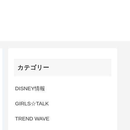
カテゴリー
DISNEY情報
GIRLS☆TALK
TREND WAVE