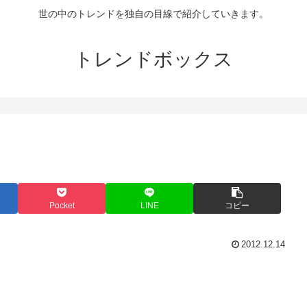
世の中のトレンドを独自の目線で紹介していきます。
トレンドボックス
Pocket
LINE
コピー
2012.12.14