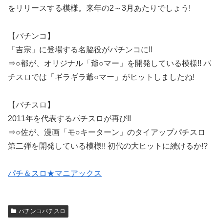
をリリースする模様。来年の2～3月あたりでしょう!
【パチンコ】
「吉宗」に登場する名脇役がパチンコに!!
⇒○都が、オリジナル「爺○マー」を開発している模様!! パ
チスロでは「ギラギラ爺○マー」がヒットしましたね!
【パチスロ】
2011年を代表するパチスロが再び!!
⇒○佐が、漫画「モ○キーターン」のタイアップパチスロ
第二弾を開発している模様!! 初代の大ヒットに続けるか!?
パチ＆スロ★マニアックス
パチンコパチスロ