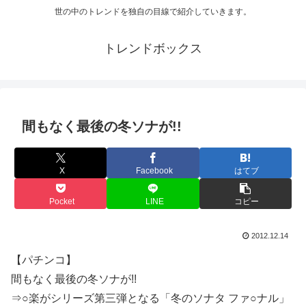
世の中のトレンドを独自の目線で紹介していきます。
トレンドボックス
間もなく最後の冬ソナが!!
X
Facebook
はてブ
Pocket
LINE
コピー
2012.12.14
【パチンコ】
間もなく最後の冬ソナが!!
⇒○楽がシリーズ第三弾となる「冬のソナタ ファ○ナル」