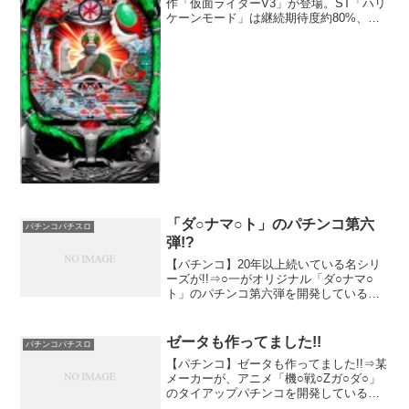
作「仮面ライダーV3」が登場。ST「ハリ
ケーンモード」は継続期待度約80%、
16R比率67%を誇る。「ハリケーンモー
ド」で敵怪人をなぎ倒し、大量出玉を獲
得せよ！！○スペック発売スペックはマッ
クスタイプ1種...
「ダ○ナマ○ト」のパチンコ第六
パチンコパチスロ
弾!?
【パチンコ】20年以上続いている名シリ
ーズが!!⇒○一がオリジナル「ダ○ナマ○
ト」のパチンコ第六弾を開発している模
様!! デジパチ・羽根モノ混合タイプか!?
【パチンコ】宇宙
ゼータも作ってました!!
パチンコパチスロ
【パチンコ】ゼータも作ってました!!⇒某
メーカーが、アニメ「機○戦○Zガ○ダ○」
のタイアップパチンコを開発している模
様!! 無印(初代)やSEEDも別メーカーが開