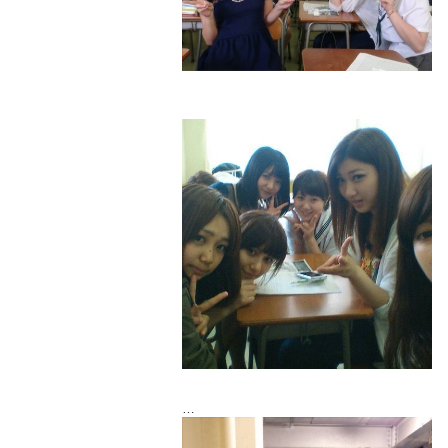
高校なかなか行けないし友達出来るか不安
だったけど