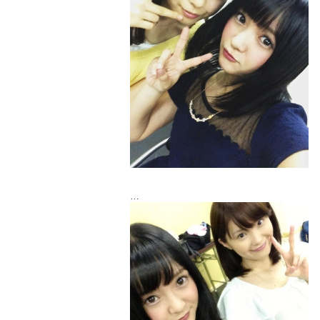
結構役の雰囲気が似てる岸田エリ子さん。
優しくてよく一緒にいます♡