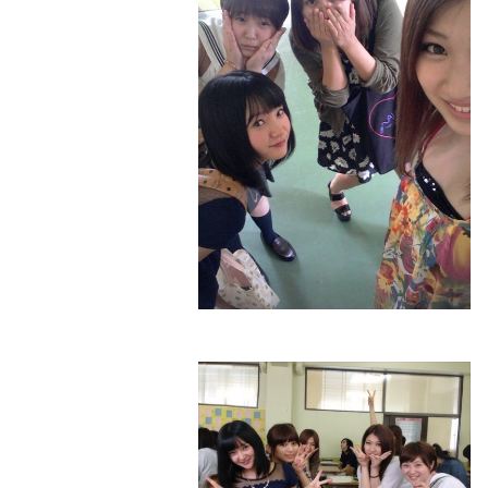
授業受けれたのは今日で２回目(笑)