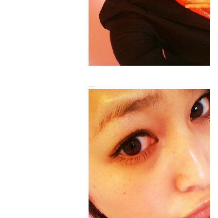
最近ほんとにぽかぽかでうれしいなー。
毎日しあわせ。
明日からお仕事で沖縄いってきます
•́ε•̀)ฅ♡
http://s.ameblo.jp/koyanagi-ayumi/entry-
11509613115.html
21日の撮影会のときは
こんがりあゆにゃんかなー☆