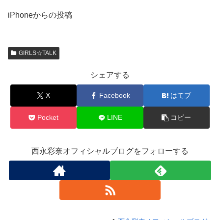
iPhoneからの投稿
GIRLS☆TALK
シェアする
X
Facebook
はてブ
Pocket
LINE
コピー
西永彩奈オフィシャルブログをフォローする