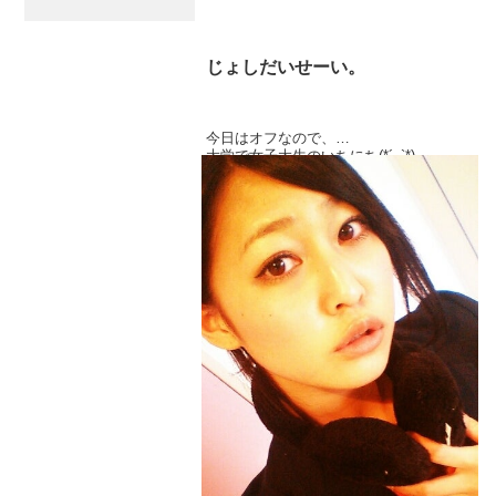
じょしだいせーい。
今日はオフなので、
大学で女子大生のいちにち(*´ｰ`*)
友達とご飯たべたり、
一緒に通学したり、たのしいなー。
たまにはこんな日もいいね♡