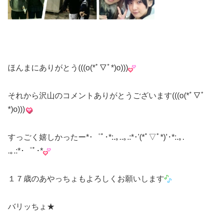
ほんまにありがとう(((o(*ﾟ▽ﾟ*)o)))
それから沢山のコメントありがとうございます(((o(*ﾟ▽ﾟ
*)o)))
すっごく嬉しかったー*･゜ﾟ･*:.｡..｡.:*･'(*ﾟ▽ﾟ*)’･*:.｡.
.｡.:*･゜ﾟ･*
１７歳のあやっちょもよろしくお願いします
バリッちょ★