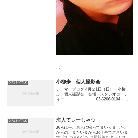
みんないつもコメントありがとう
♪(┓^ω^)┛))
小柳歩 個人撮影会
GIRLS☆TALK
テーマ：ブログ 4月２1日（日） 小柳
歩 個人撮影会 会場 スタジオコーデ
ィー 03-6206-0194（秋
葉原） 東京都千代田区神田岩本町１－
１ 岩本町ビル７階JR 秋葉原...
海人てぃーしゃつ
GIRLS☆TALK
あろはー。東京に帰ってまいりました。
からの、またいまからお仕事でございま
す=͟͟͞͞(⊃=͟͟͞͞⊃＾o＾)⊃=͟͟͞͞⊃新幹線だよー！はや