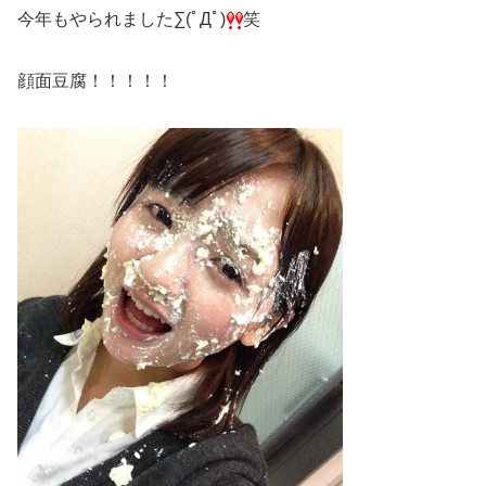
今年もやられました∑(ﾟДﾟ)
笑
顔面豆腐！！！！！