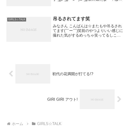
いよー三そうそう。海物屋さんにて、海
人Tシャ...
吊るされてます笑
GIRLS☆TALK
みなさん こんばんは☆またもや吊るされ
てます(￣ー￣)笑前のやつよりいい感じに
撮れた気がするめっちゃ笑ってるしこの
クラスもあと少しかーと思うと寂しくな
る今日この頃。だから
初代の花満開が打てる!?
GIRI GIRI アウト!
ホーム
GIRLS☆TALK