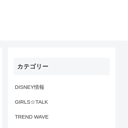
カテゴリー
DISNEY情報
GIRLS☆TALK
TREND WAVE