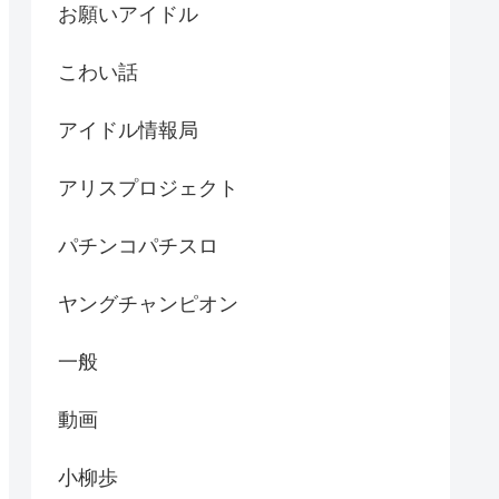
お願いアイドル
こわい話
アイドル情報局
アリスプロジェクト
パチンコパチスロ
ヤングチャンピオン
一般
動画
小柳歩