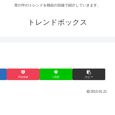
世の中のトレンドを独自の目線で紹介していきます。
トレンドボックス
Pocket
LINE
コピー
2013.01.21