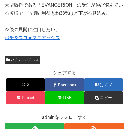
大型版権である「EVANGERION」の受注が伸び悩んでい
る模様で、当期純利益も約38%ほど下がる見込み。
今後の展開に注目したい。
パチ＆スロ★マニアックス
パチンコパチスロ
シェアする
X
Facebook
はてブ
Pocket
LINE
コピー
adminをフォローする