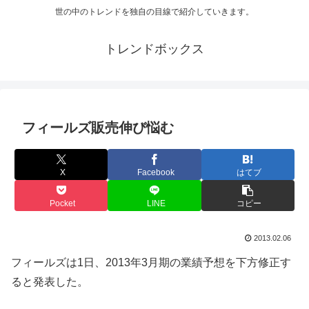
世の中のトレンドを独自の目線で紹介していきます。
トレンドボックス
フィールズ販売伸び悩む
X
Facebook
はてブ
Pocket
LINE
コピー
2013.02.06
フィールズは1日、2013年3月期の業績予想を下方修正す
ると発表した。