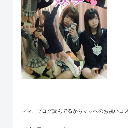
ママ、ブログ読んでるからママへのお祝いコ