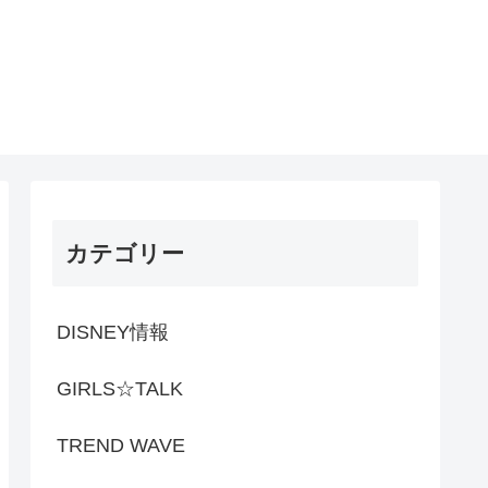
カテゴリー
DISNEY情報
GIRLS☆TALK
TREND WAVE