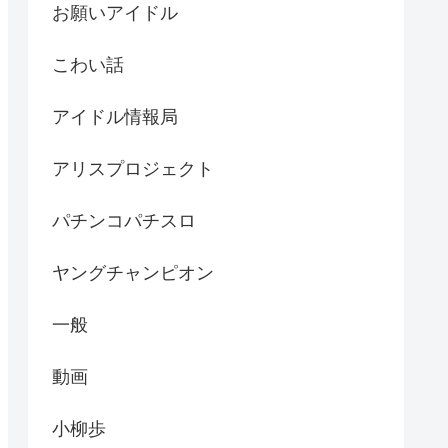
お願いアイドル
こわい話
アイドル情報局
アリスプロジェクト
パチンコパチスロ
ヤングチャンピオン
一般
動画
小柳歩