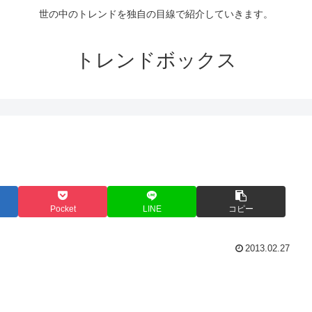
世の中のトレンドを独自の目線で紹介していきます。
トレンドボックス
Pocket
LINE
コピー
2013.02.27