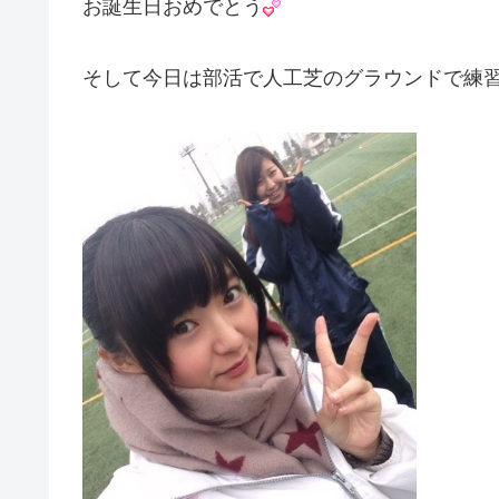
お誕生日おめでとう
そして今日は部活で人工芝のグラウンドで練