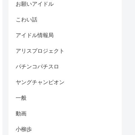
お願いアイドル
こわい話
アイドル情報局
アリスプロジェクト
パチンコパチスロ
ヤングチャンピオン
一般
動画
小柳歩