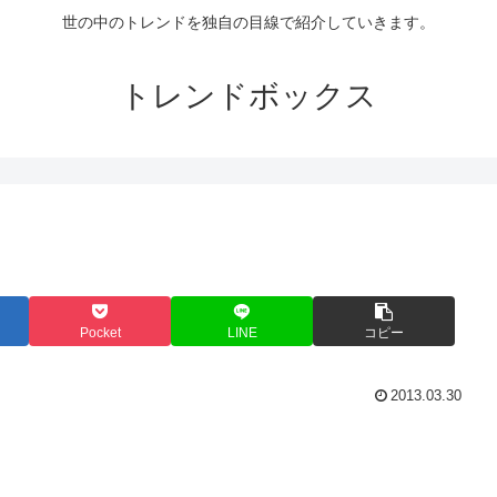
世の中のトレンドを独自の目線で紹介していきます。
トレンドボックス
Pocket
LINE
コピー
2013.03.30