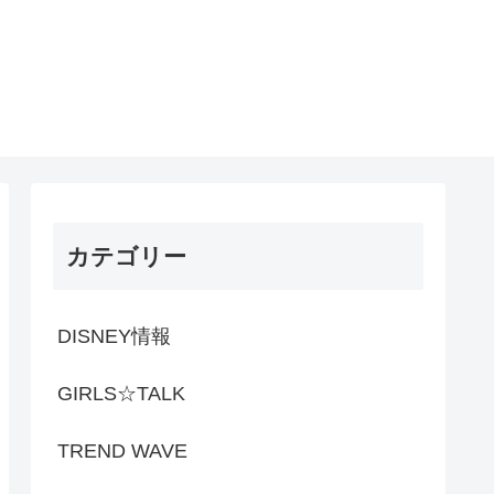
カテゴリー
DISNEY情報
GIRLS☆TALK
TREND WAVE