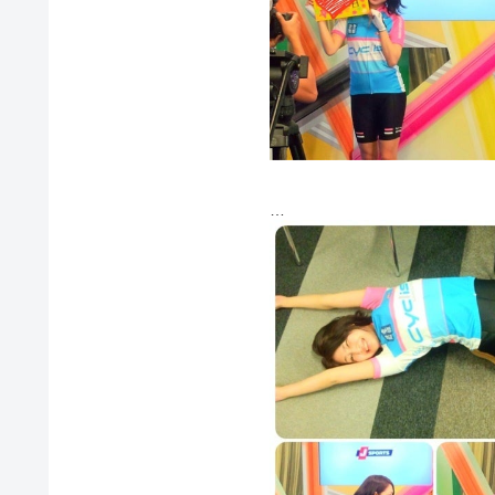
ストレッチしてからのー♩