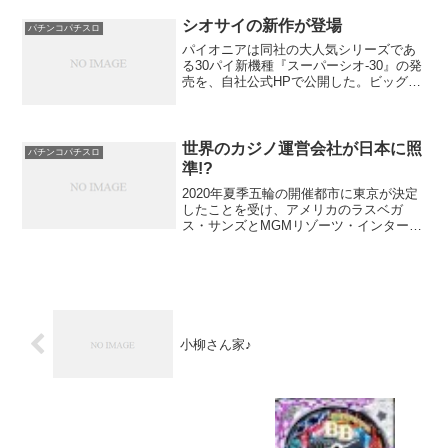
シオサイの新作が登場
パチンコパチスロ
パイオニアは同社の大人気シリーズであ
る30パイ新機種『スーパーシオ-30』の発
売を、自社公式HPで公開した。ビッグで
312枚、レギュラーで最大207枚獲得する
ことができ、通常の台より
世界のカジノ運営会社が日本に照
パチンコパチスロ
準!?
2020年夏季五輪の開催都市に東京が決定
したことを受け、アメリカのラスベガ
ス・サンズとMGMリゾーツ・インターナ
ショナルが、日本でのカジノ建設へ向
け、候補地探しを進めている模様
小柳さん家♪