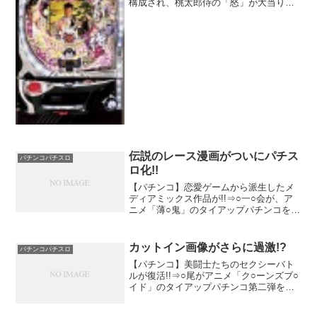
構成され、桃太郎侍の「怒」が大当りの
カギを握るぞ。○スペック発売スペックは
2種類。ミドルスペックとマックススペッ
クが用意されている。また、新内規に対
応しており、電チュ...
伝説のレース漫画がついにパチス
パチンコパチスロ
ロ化!!
【パチンコ】恋愛ゲームから派生したメ
ディアミックス作品が!!⇒○一○会が、ア
ニメ「薄○鬼」のタイアップパチンコを開
発している模様!! 女性ファンが非常に多
いコンテンツですね...
カットイン画像がさらに過激!?
パチンコパチスロ
【パチンコ】美闘士たちのセクシーバト
ルが復活!!⇒○尾がアニメ「ク○ーンズブ○
イド」のタイアップパチンコ第二弾を開
発している模様!! カットイン画像がさら
に過激な内容に…!?...