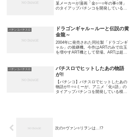
某メーカーが漫画「金○一○年の事○簿」
のタイアップパチンコを開発している模
様!! 謎が解ければ大当たり!?【パチン
コ】伝説の大所帯
ドラゴンギャル～ルーと伝説の黄
パチンコパチスロ
金龍～
2004年に発売された同社製「ドラゴンギ
ャル」の後継機。今作はARTのみで出玉
を増やすART機として登場。ARTは超継
続型「闘BONUS」、超上乗せ型「天
BONUS」の2種類があり、ART当選時は
振分でどちらか選ばれるぞ。導入開始予
パチスロでヒットしたあの物語
パチンコパチスロ
定はGW...
が!!
【パチンコ】パチスロでヒットしたあの
物語が!!⇒○ミーが、アニメ「化○語」の
タイアップパチンコを開発している模様!!
今年の6月頃に出てくる可能性が高いとの
こと!【パチンコ...
次の○ヴァン○リヲンは…!?