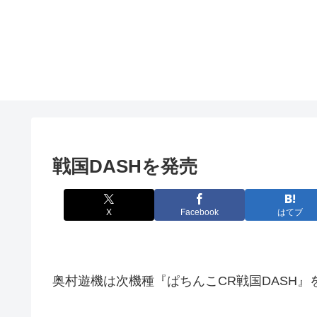
戦国DASHを発売
X
Facebook
はてブ
奥村遊機は次機種『ぱちんこCR戦国DASH』