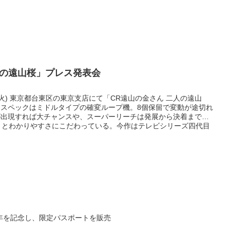
人の遠山桜」プレス発表会
 (火) 東京都台東区の東京支店にて「CR遠山の金さん 二人の遠山
スペックはミドルタイプの確変ループ機。8個保留で変動が途切れ
が出現すれば大チャンスや、スーパーリーチは発展から決着までを
さとわかりやすさにこだわっている。今作はテレビシリーズ四代目
じく五代目金さん「高橋英樹」氏の二人を起用。二人の金さん、そ
ドが用意されている。杉良太郎モードは派手なアクションの縦5ラ
啖呵」予告で、金さんが啖呵を切るほど期待度がアップする。高橋
ンの横5ラインモード。奥深い停止目が楽しめ、中図柄に「金」が
予告がポイントとなる。会場入口には、二人の金さんの桜吹雪がお
に収録されている映像は当時の映像をデジタルリマスターしてお
できる。1台で2人の金さんが楽しめる。「CR遠山の金さん 二人
開始予定となっている。(C)東映
年を記念し、限定パスポートを販売