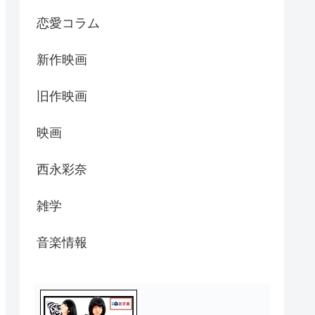
恋愛コラム
新作映画
旧作映画
映画
西永彩奈
雑学
音楽情報