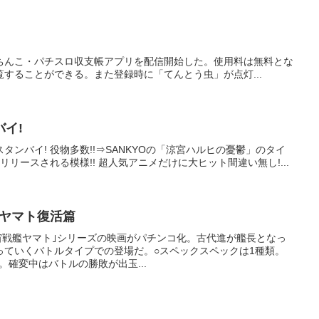
ちんこ・パチスロ収支帳アプリを配信開始した。使用料は無料とな
することができる。また登録時に「てんとう虫」が点灯...
イ!
ンバイ! 役物多数!!⇒SANKYOの「涼宮ハルヒの憂鬱」のタイ
リースされる模様!! 超人気アニメだけに大ヒット間違い無し!...
艦ヤマト復活篇
宇宙戦艦ヤマト｣シリーズの映画がパチンコ化。古代進が艦長となっ
っていくバトルタイプでの登場だ。○スペックスペックは1種類。
0%。確変中はバトルの勝敗が出玉...