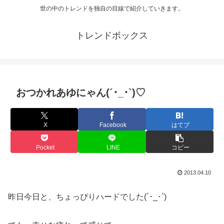
世の中のトレンドを独自の目線で紹介していきます。
トレンドボックス
おつかれあゆにゃん(´･_･`)♡
X
Facebook
はてブ
Pocket
LINE
コピー
2013.04.10
昨日今日と、ちょっぴりハードでした(´･_･`)