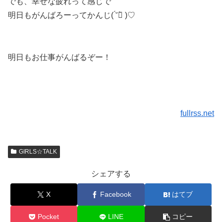
でも、幸せな疲れって感じで
明日もがんばろーってかんじ( ́˘ก̀ )♡
明日もお仕事がんばるぞー！
fullrss.net
GIRLS☆TALK
シェアする
X
Facebook
はてブ
Pocket
LINE
コピー