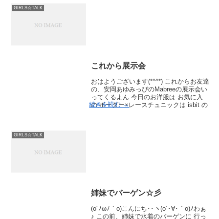
GIRLS☆TALK
これから展示会
おはようございます(*^^*) これからお友達
の、安岡あゆみっぴのMabreeの展示会い
ってくるよん 今日のお洋服は お気に入り
続きを読む
→
の ボーダー×レースチュニックは isbit の
もの チャップリン麦わら帽子はbonica …
GIRLS☆TALK
姉妹でバーゲン☆彡
(o´ﾉωﾉ｀o)こんにち･･ヽ(o´･∀･｀o)ﾉわぁ
♪ この前、姉妹で水着のバーゲンに 行っ