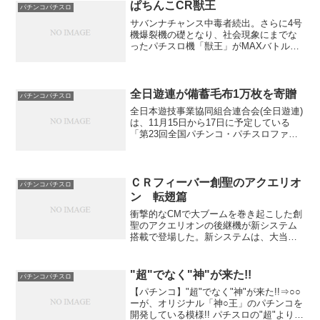
ぱちんこCR獣王
パチンコパチスロ
サバンナチャンス中毒者続出。さらに4号
機爆裂機の礎となり、社会現象にまでな
ったパチスロ機「獣王」がMAXバトルタ
イプのパチンコとして帰ってきた。右打
ちで消化する確変「サバンナチャンス」
中は絵柄揃いすべてが2000発オーバーの
出玉となり、破壊...
全日遊連が備蓄毛布1万枚を寄贈
パチンコパチスロ
全日本遊技事業協同組合連合会(全日遊連)
は、11月15日から17日に予定している
「第23回全国パチンコ・パチスロファン
感謝デー」にの発表会にて、災害時に活
用する備蓄用毛布1万枚の日本
ＣＲフィーバー創聖のアクエリオ
パチンコパチスロ
ン 転翅篇
衝撃的なCMで大ブームを巻き起こした創
聖のアクエリオンの後継機が新システム
搭載で登場した。新システムは、大当り
で100％確変に突入するが、確変中は毎回
転ごとに通常への転落抽選を行う「Dead
or Alive Time」（DAT）。転落抽選...
"超"でなく"神"が来た!!
パチンコパチスロ
【パチンコ】"超"でなく"神"が来た!!⇒○○
ーが、オリジナル「神○王」のパチンコを
開発している模様!! パチスロの"超"よりも