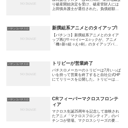
り破産開始決定を受け、破産管財人には
上田慎弁護士が選任された。負債総額は
債権者約20名に対し約25億円となる。ピ
ーク時の平成2年3月期に
新撰組系アニメとのタイアップ!
パチンコパチスロ
【パチンコ】新撰組系アニメとのタイア
ップ再び!!⇒○イ○ーエ○ックが、アニメ
「機○新○組 ○え○剣」のタイアップパチ
ンコ第三弾を開発している模様!! 早けれ
ば秋にも!?【パ
トリビーが営業終了
パチンコパチスロ
パチスロメーカーのトリビーは7月いっぱ
いを持って営業を終了すると自社公式HP
にてリリースを公開した。トリビーは
『海人』や『忍者くん妖怪絵巻』、さら
には『パチスロクローズ
CRフィーバーマクロスフロンテ
パチンコパチスロ
ィア
マクロス生誕25周年を記念して放映され
たアニメ「マクロスフロンティア」のパ
チンコが登場。マクロスシリーズの要で
ある「歌」を全面に押し出した構成で盛