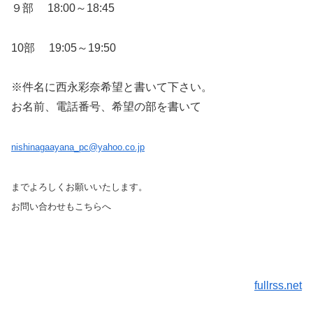
９部 18:00～18:45
10部 19:05～19:50
※件名に西永彩奈希望と書いて下さい。
お名前、電話番号、希望の部を書いて
nishinagaayana_pc@yahoo.co.jp
までよろしくお願いいたします。
お問い合わせもこちらへ
fullrss.net