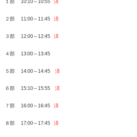
１部 10:10～10:55
済
２部 11:00～11:45
済
３部 12:00～12:45
済
４部 13:00～13:45
５部 14:00～14:45
済
６部 15:10～15:55
済
７部 16:00～16:45
済
８部 17:00～17:45
済