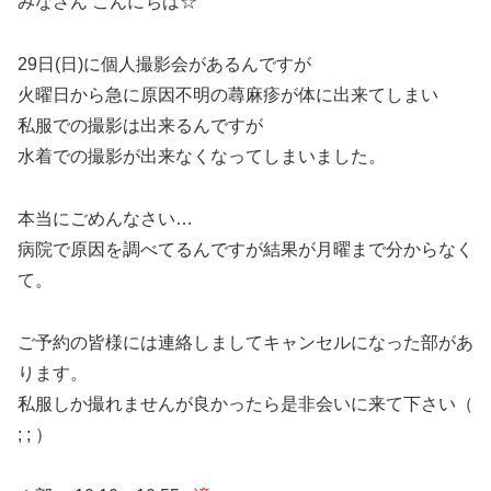
みなさん こんにちは☆
29日(日)に個人撮影会があるんですが
火曜日から急に原因不明の蕁麻疹が体に出来てしまい
私服での撮影は出来るんですが
水着での撮影が出来なくなってしまいました。
本当にごめんなさい…
病院で原因を調べてるんですが結果が月曜まで分からなく
て。
ご予約の皆様には連絡しましてキャンセルになった部があ
ります。
私服しか撮れませんが良かったら是非会いに来て下さい（
; ; ）