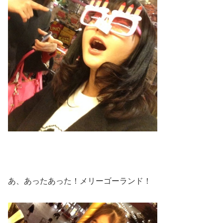
あ、あったあった！メリーゴーランド！