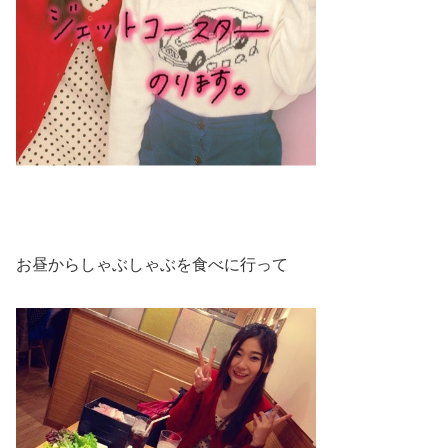
お昼からしゃぶしゃぶを食べに行って