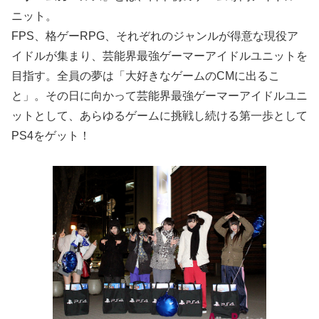
ニット。
FPS、格ゲーRPG、それぞれのジャンルが得意な現役ア
イドルが集まり、芸能界最強ゲーマーアイドルユニットを
目指す。全員の夢は「大好きなゲームのCMに出るこ
と」。その日に向かって芸能界最強ゲーマーアイドルユニ
ットとして、あらゆるゲームに挑戦し続ける第一歩として
PS4をゲット！