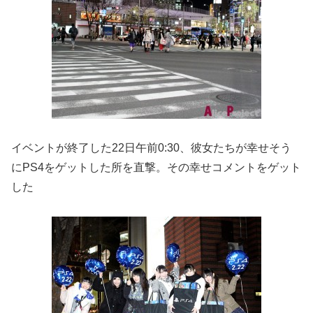
イベントが終了した22日午前0:30、彼女たちが幸せそう
にPS4をゲットした所を直撃。その幸せコメントをゲット
した