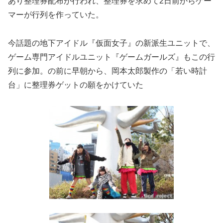
あり整理券配布が行われ、整理券を求めて2日前からゲー
マーが行列を作っていた。
今話題の地下アイドル『仮面女子』の新派生ユニットで、
ゲーム専門アイドルユニット『ゲームガールズ』もこの行
列に参加。の前に早朝から、岡本太郎製作の「若い時計
台」に整理券ゲットの願をかけていた