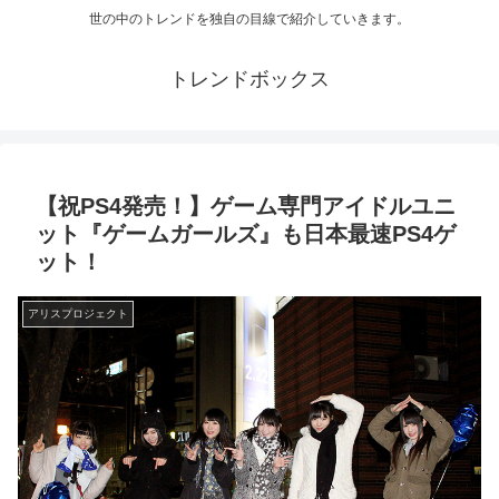
世の中のトレンドを独自の目線で紹介していきます。
トレンドボックス
【祝PS4発売！】ゲーム専門アイドルユニ
ット『ゲームガールズ』も日本最速PS4ゲ
ット！
アリスプロジェクト