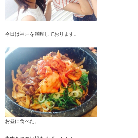
今日は神戸を満喫しております。
お昼に食べた、