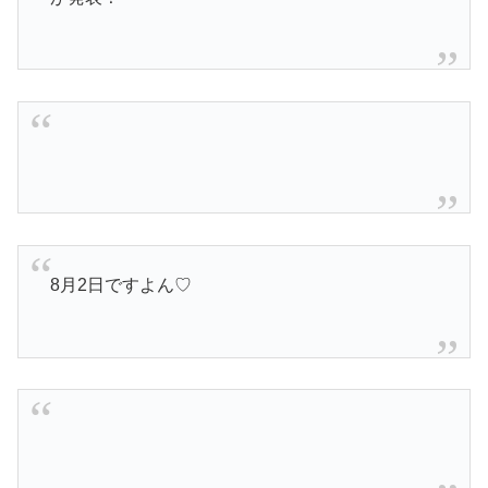
8月2日ですよん♡