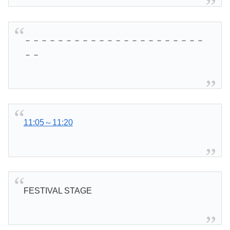
－－－－－－－－－－－－－－－－－－－－－－
－－
11:05～11:20
FESTIVAL STAGE