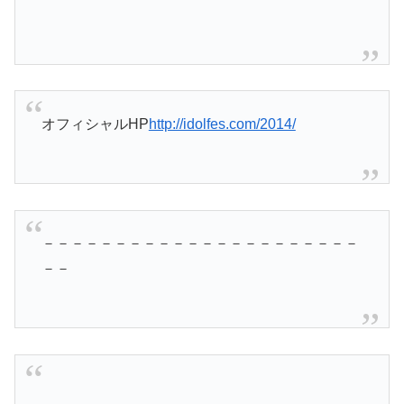
オフィシャルHP
http://idolfes.com/2014/
－－－－－－－－－－－－－－－－－－－－－－
－－