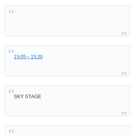
15:05～15:20
SKY STAGE