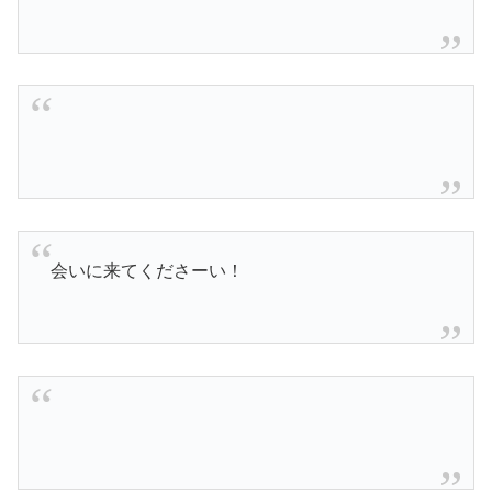
会いに来てくださーい！