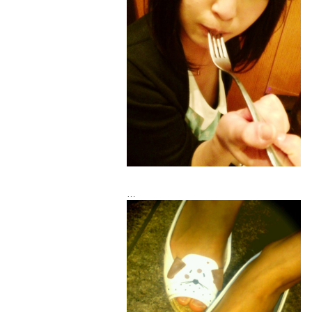
うまうま！
そして昨日お買い物いきました。