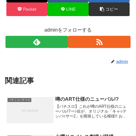
Pocket
LINE
コピー
adminをフォローする
admin
関連記事
噂のART仕様のニューパル!?
パチンコパチスロ
【パチスロ】これが噂のART仕様のニュ
ーパル!?⇒○佐が、オリジナル「キャ○テ
ンパ○サー2」を開発している模様!! お蔵
入りした初代はノーマルタイプでした
が…!?【パチンコ】「...