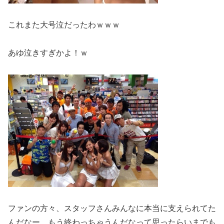
これまた大号泣だったわｗｗｗ
あゆ泣きすぎかよ！ｗ
ファンの方々、スタッフさんみんなに本当に支えられてた
んだなー、もう終わっちゃうんだなって思ったらいまでも