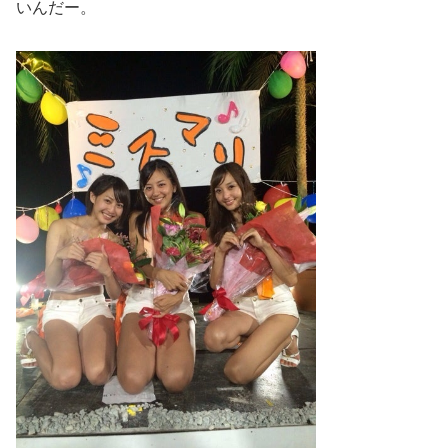
いんだー。