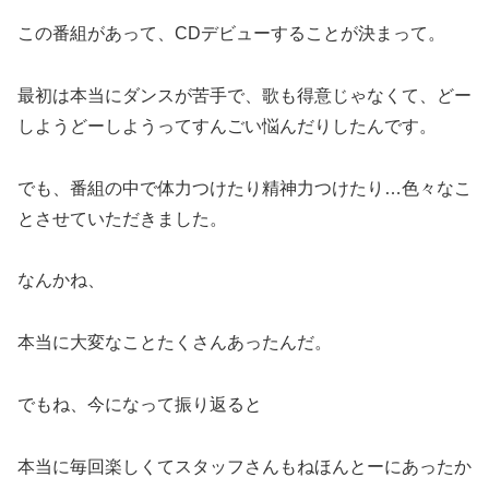
この番組があって、CDデビューすることが決まって。
最初は本当にダンスが苦手で、歌も得意じゃなくて、どー
しようどーしようってすんごい悩んだりしたんです。
でも、番組の中で体力つけたり精神力つけたり…色々なこ
とさせていただきました。
なんかね、
本当に大変なことたくさんあったんだ。
でもね、今になって振り返ると
本当に毎回楽しくてスタッフさんもねほんとーにあったか