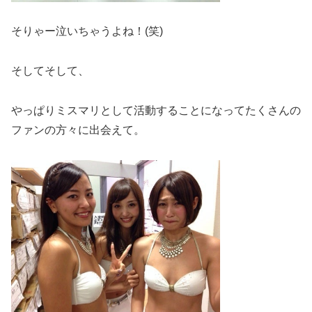
そりゃー泣いちゃうよね！(笑)
そしてそして、
やっぱりミスマリとして活動することになってたくさんの
ファンの方々に出会えて。