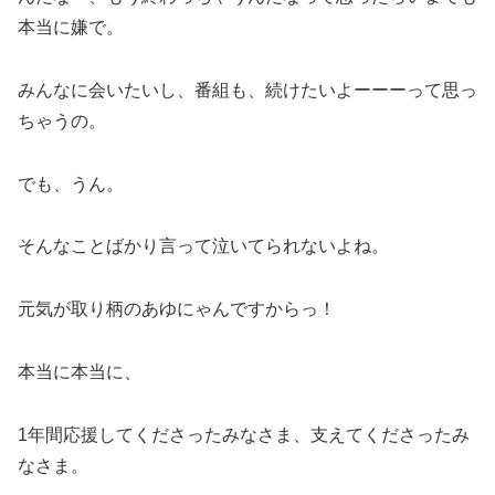
本当に嫌で。
みんなに会いたいし、番組も、続けたいよーーーって思っ
ちゃうの。
でも、うん。
そんなことばかり言って泣いてられないよね。
元気が取り柄のあゆにゃんですからっ！
本当に本当に、
1年間応援してくださったみなさま、支えてくださったみ
なさま。