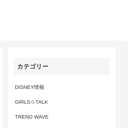
カテゴリー
DISNEY情報
GIRLS☆TALK
TREND WAVE