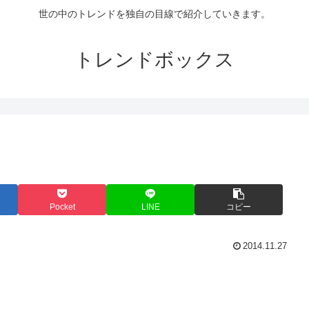
世の中のトレンドを独自の目線で紹介していきます。
トレンドボックス
Pocket
LINE
コピー
2014.11.27