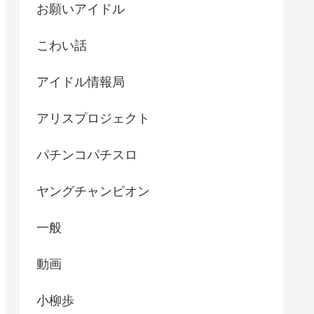
お願いアイドル
こわい話
アイドル情報局
アリスプロジェクト
パチンコパチスロ
ヤングチャンピオン
一般
動画
小柳歩