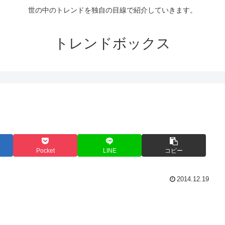
世の中のトレンドを独自の目線で紹介していきます。
トレンドボックス
Pocket
LINE
コピー
2014.12.19