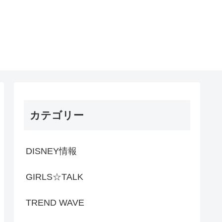
カテゴリー
DISNEY情報
GIRLS☆TALK
TREND WAVE