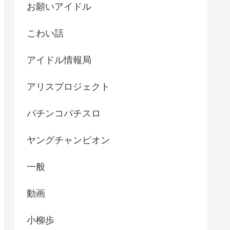
お願いアイドル
こわい話
アイドル情報局
アリスプロジェクト
パチンコパチスロ
ヤングチャンピオン
一般
動画
小柳歩