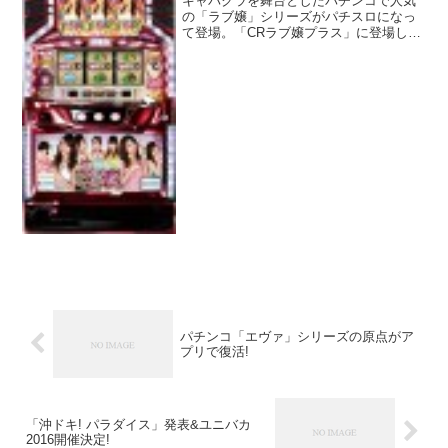
キャバクラを舞台としたパチンコで人気
の「ラブ嬢」シリーズがパチスロになっ
て登場。「CRラブ嬢プラス」に登場した
クラブ・リュクスを舞台に新キャストを
追加してパワーアップ！！夜の蝶を口説
き落として大量メダルをゲットしよう。○
スペック押し順AT「...
パチンコ「エヴァ」シリーズの原点がア
プリで復活!
「沖ドキ! パラダイス」発表&ユニバカ
2016開催決定!