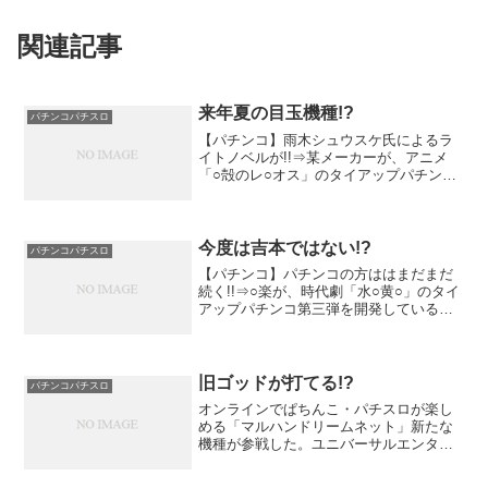
関連記事
来年夏の目玉機種!?
パチンコパチスロ
【パチンコ】雨木シュウスケ氏によるラ
イトノベルが!!⇒某メーカーが、アニメ
「○殻のレ○オス」のタイアップパチンコ
を開発している模様!! 来年夏の目玉機種
になるかも!?【パチ...
今度は吉本ではない!?
パチンコパチスロ
【パチンコ】パチンコの方ははまだまだ
続く!!⇒○楽が、時代劇「水○黄○」のタイ
アップパチンコ第三弾を開発している模
様!! 今度は吉本興業でなく…!?【パチン
コ】昭和時代の
旧ゴッドが打てる!?
パチンコパチスロ
オンラインでぱちんこ・パチスロが楽し
める「マルハンドリームネット」新たな
機種が参戦した。ユニバーサルエンター
テインメントの『ミリオンゴッド』『ワ
ードオブライツ』『大