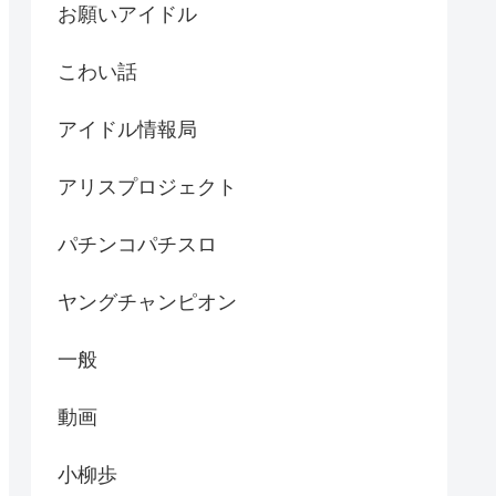
お願いアイドル
こわい話
アイドル情報局
アリスプロジェクト
パチンコパチスロ
ヤングチャンピオン
一般
動画
小柳歩