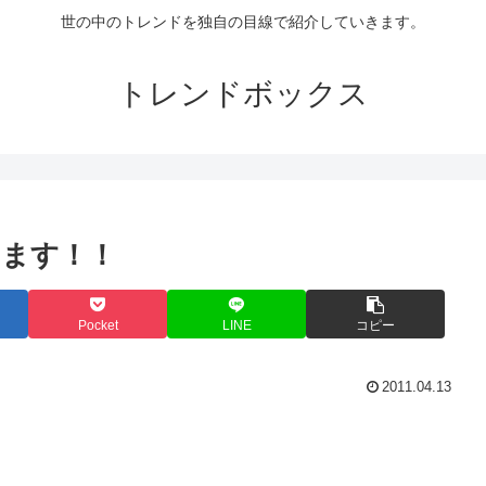
世の中のトレンドを独自の目線で紹介していきます。
トレンドボックス
ります！！
Pocket
LINE
コピー
2011.04.13