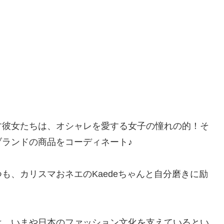
す彼女たちは、オシャレを愛する女子の憧れの的！そ
ランドの商品をコーディネート♪
も、カリスマおネエのKaedeちゃんと自分磨きに励
は、いまや日本のファッション文化を支えているとい