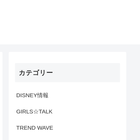
カテゴリー
DISNEY情報
GIRLS☆TALK
TREND WAVE