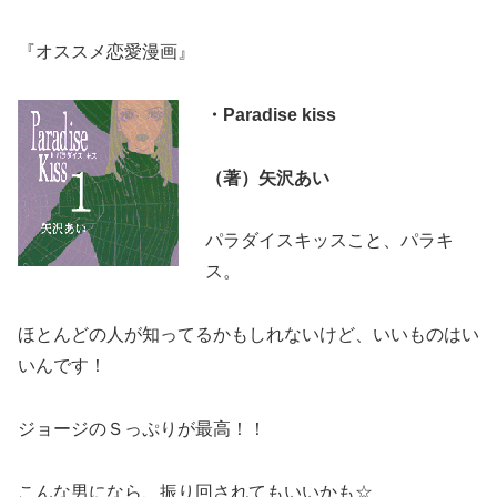
『オススメ恋愛漫画』
・Paradise kiss
（著）矢沢あい
パラダイスキッスこと、パラキ
ス。
ほとんどの人が知ってるかもしれないけど、いいものはい
いんです！
ジョージのＳっぷりが最高！！
こんな男になら、振り回されてもいいかも☆