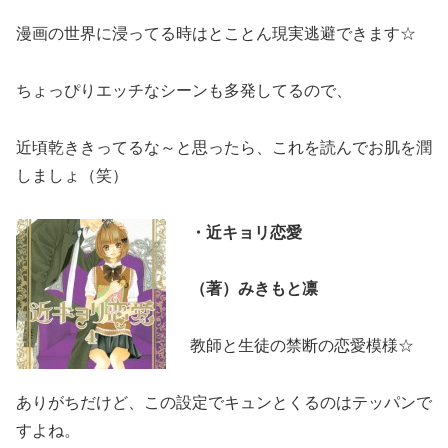
漫画の世界に浸ってる時はとことん現実逃避できます☆
ちょっぴりエッチなシーンも多発してるので、
近頃乾ききってるな～と思ったら、これを読んでお肌を潤
しましょ（笑）
・近キョリ恋愛
（著）みきもと凛
教師と生徒の禁断の恋愛模様☆
ありがちだけど、この設定でキュンとくるのはテッパンで
すよね。