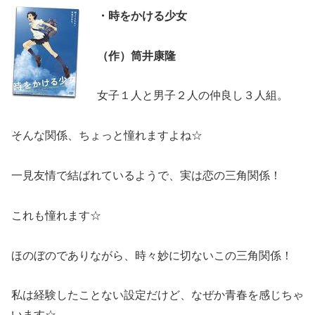
・時をかける少女
（作）筒井康隆
女子１人と男子２人の仲良し３人組。
そんな関係、ちょっと憧れますよね☆
一見友情で結ばれているようで、実は恋の三角関係！
これも憧れます☆
ほのぼのでありながら、時々妙に切ないこの三角関係！
私は経験したことない設定だけど、なぜか青春を感じちゃ
います☆