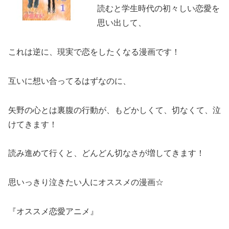
読むと学生時代の初々しい恋愛を
思い出して、
これは逆に、現実で恋をしたくなる漫画です！
互いに想い合ってるはずなのに、
矢野の心とは裏腹の行動が、もどかしくて、切なくて、泣
けてきます！
読み進めて行くと、どんどん切なさが増してきます！
思いっきり泣きたい人にオススメの漫画☆
『オススメ恋愛アニメ』