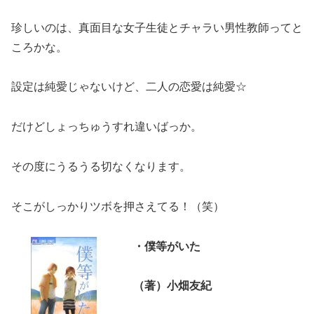
珍しいのは、真面目な女子生徒とチャラい男性教師ってと
ころかな。
設定は純愛じゃないけど、二人の恋愛は純愛☆
だけどしょっちゅうすれ違いばっか。
その度にうるうる切なくなります。
そこがしっかりツボを押さえてる！（笑）
・僕等がいた
（著）小畑友紀