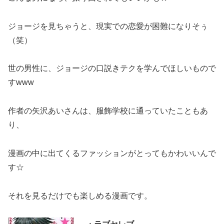
ジョージを見ちゃうと、現実での恋愛が困難になりそぅ
（笑）
世の男性に、ジョージの口説きテクを学んでほしいもので
すwww
作者の矢沢あいさんは、服飾学校に通っていたこともあ
り、
漫画の中に出てくるファッションがとってもかわいいんで
す☆
それを見るだけでも楽しめる漫画です。