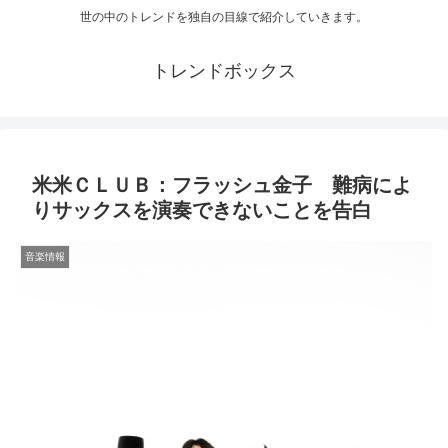
世の中のトレンドを独自の目線で紹介していきます。
トレンドボックス
米米ＣＬＵＢ：フラッシュ金子 難病によ
りサックスを演奏できないことを告白
音楽情報