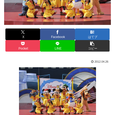
X
Facebook
はてブ
Pocket
LINE
コピー
2012.04.26