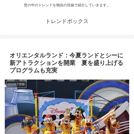
世の中のトレンドを独自の目線で紹介していきます。
トレンドボックス
オリエンタルランド：今夏ランドとシーに
新アトラクションを開業 夏を盛り上げる
プログラムも充実
DISNEY情報