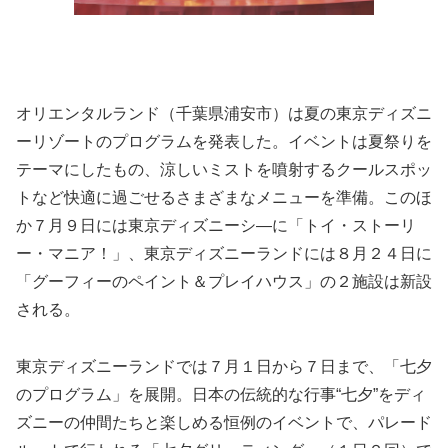
オリエンタルランド（千葉県浦安市）は夏の東京ディズニ
ーリゾートのプログラムを発表した。イベントは夏祭りを
テーマにしたもの、涼しいミストを噴射するクールスポッ
トなど快適に過ごせるさまざまなメニューを準備。このほ
か７月９日には東京ディズニーシ―に「トイ・ストーリ
ー・マニア！」、東京ディズニーランドには８月２４日に
「グーフィーのペイント＆プレイハウス」の２施設は新設
される。
東京ディズニーランドでは７月１日から７日まで、「七夕
のプログラム」を展開。日本の伝統的な行事“七夕”をディ
ズニーの仲間たちと楽しめる恒例のイベントで、パレード