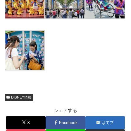
DISNEY情報
シェアする
X
Facebook
はてブ