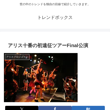
世の中のトレンドを独自の目線で紹介していきます。
トレンドボックス
アリス十番の初遠征ツアーFinal公演
アリスプロジェクト