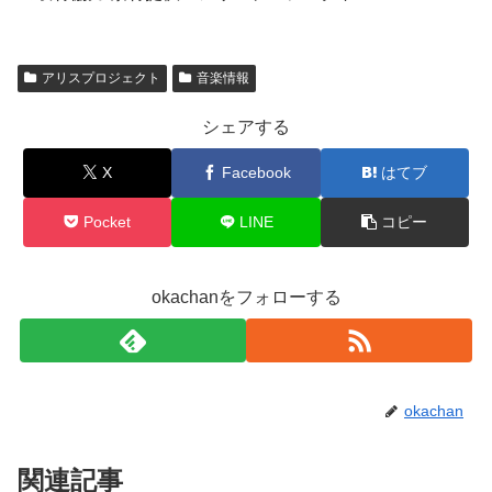
アリスプロジェクト
音楽情報
シェアする
X
Facebook
はてブ
Pocket
LINE
コピー
okachanをフォローする
okachan
関連記事