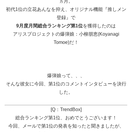
ヵ月。
初代1位の立花あんなを抑え、オリジナル機能『推しメン
登録』で
9月度月間総合ランキング第1位
を獲得したのは
アリスプロジェクトの爆弾娘：小柳朋恵(Koyanagi
Tomoe)だ！
爆弾娘って、、、
そんな彼女に今回、第1位のコメントインタビューを決行
した。
[Q：TrendBox]
総合ランキング第1位、おめでとうございます！
今回、メールで第1位の発表を知ったと聞きましたが、