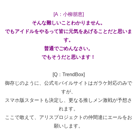
[A：小柳朋恵]
そんな難しいことわかりません。
でもアイドルをやるって皆に元気をあげることだと思いま
す。
普通でごめんなさい。
でもそうだと思います！
[Q：TrendBox]
御存じのように、公式モバイルサイトはガラケ対応のみで
すが、
スマホ版スタートも決定し、更なる推しメン激戦が予想さ
れます。
ここで敢えて、アリスプロジェクトの仲間達にエールをお
願いします。