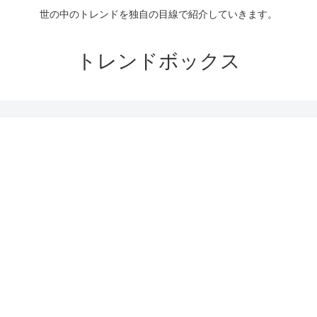
世の中のトレンドを独自の目線で紹介していきます。
トレンドボックス