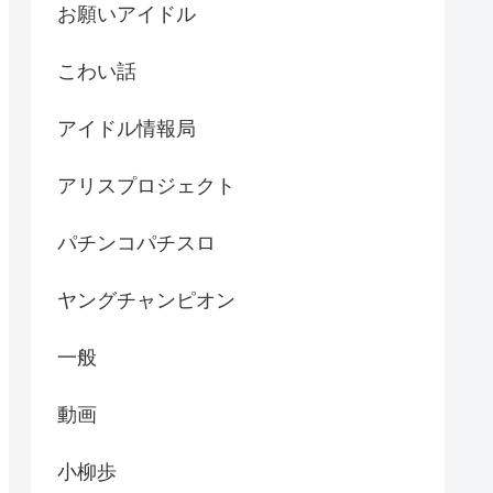
お願いアイドル
こわい話
アイドル情報局
アリスプロジェクト
パチンコパチスロ
ヤングチャンピオン
一般
動画
小柳歩