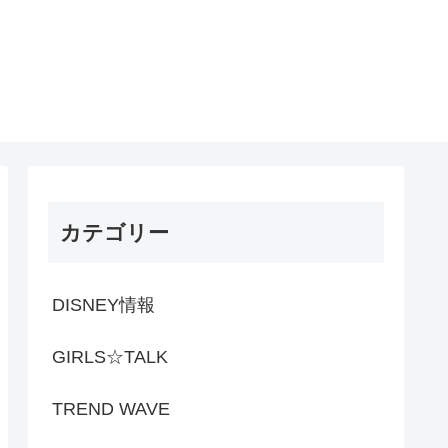
カテゴリー
DISNEY情報
GIRLS☆TALK
TREND WAVE