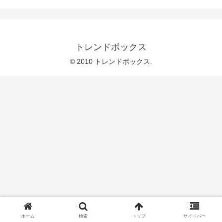
トレンドボックス
© 2010 トレンドボックス.
ホーム
検索
トップ
サイドバー