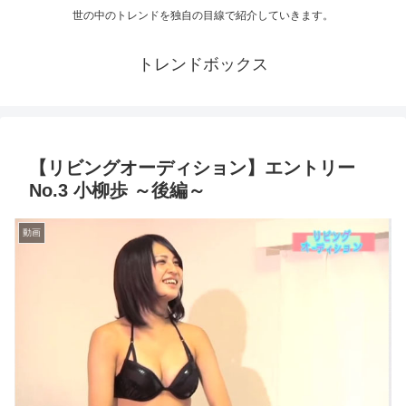
世の中のトレンドを独自の目線で紹介していきます。
トレンドボックス
【リビングオーディション】エントリー
No.3 小柳歩 ～後編～
動画