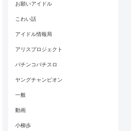
お願いアイドル
こわい話
アイドル情報局
アリスプロジェクト
パチンコパチスロ
ヤングチャンピオン
一般
動画
小柳歩