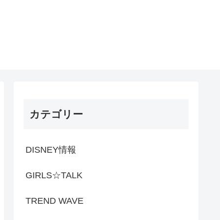
カテゴリー
DISNEY情報
GIRLS☆TALK
TREND WAVE