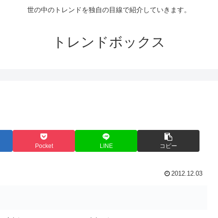
世の中のトレンドを独自の目線で紹介していきます。
トレンドボックス
Pocket
LINE
コピー
2012.12.03