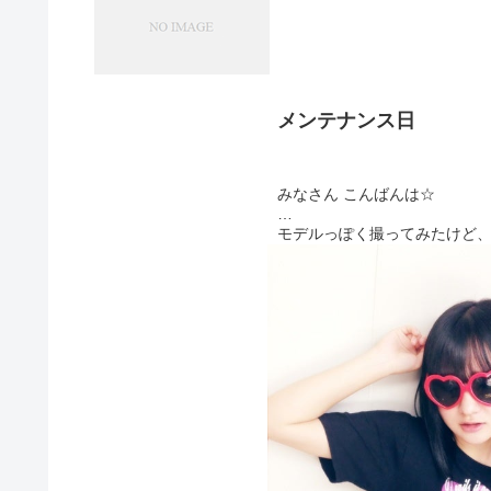
メンテナンス日
みなさん こんばんは☆
モデルっぽく撮ってみたけど