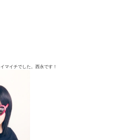
、イマイチでした。西永です！