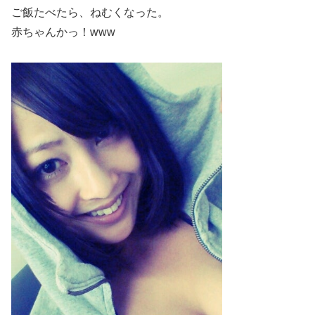
ご飯たべたら、ねむくなった。
赤ちゃんかっ！www