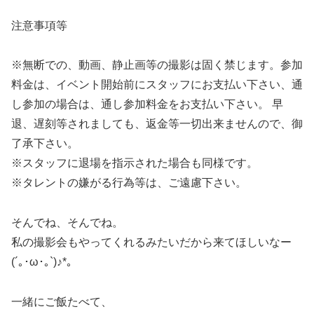
注意事項等
※無断での、動画、静止画等の撮影は固く禁じます。参加
料金は、イベント開始前にスタッフにお支払い下さい、通
し参加の場合は、通し参加料金をお支払い下さい。 早
退、遅刻等されましても、返金等一切出来ませんので、御
了承下さい。
※スタッフに退場を指示された場合も同様です。
※タレントの嫌がる行為等は、ご遠慮下さい。
そんでね、そんでね。
私の撮影会もやってくれるみたいだから来てほしいなー
(´｡･ω･｡`)♪*。
一緒にご飯たべて、