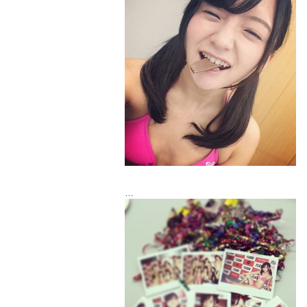
終了後はチェキ一枚一枚愛を込めてメッセ
ージ書いたので
届くの楽しみにしてて下さい♪