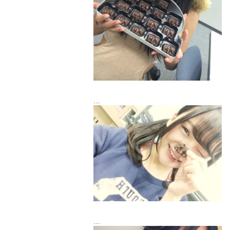
ゾウさんのチョコレートをぱくりっ。
キットカットもぱくりっ。