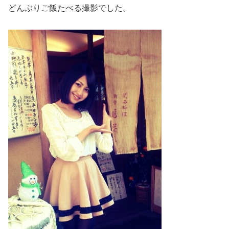
どんぶりご飯たべる撮影でした。