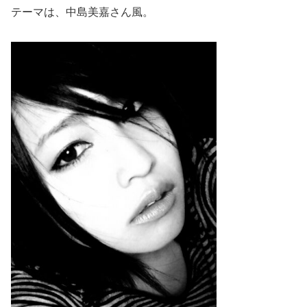
テーマは、中島美嘉さん風。