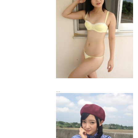
制服！こういう感じ珍しくない？