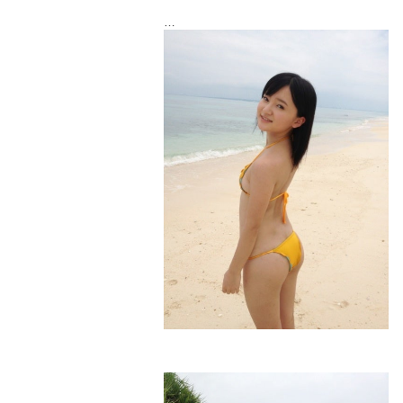
このイエロー水着可愛い♡お気に入り！