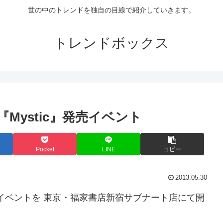
世の中のトレンドを独自の目線で紹介していきます。
トレンドボックス
『Mystic』発売イベント
Pocket
LINE
コピー
2013.05.30
の発売イベントを 東京・福家書店新宿サブナート店にて開