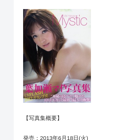
【写真集概要】
発売：2013年6月18日(火)