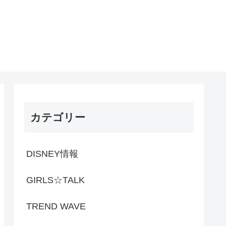
カテゴリー
DISNEY情報
GIRLS☆TALK
TREND WAVE