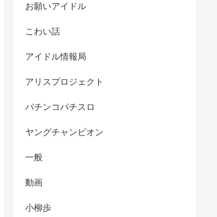
お願いアイドル
こわい話
アイドル情報局
アリスプロジェクト
パチンコパチスロ
ヤングチャンピオン
一般
動画
小柳歩