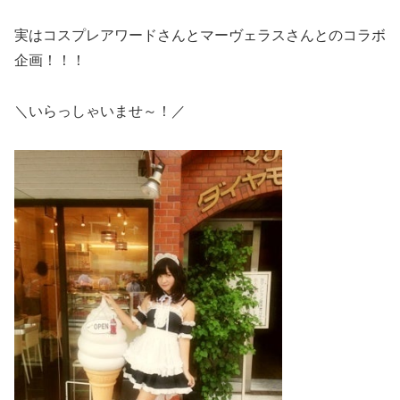
実はコスプレアワードさんとマーヴェラスさんとのコラボ
企画！！！
＼いらっしゃいませ～！／