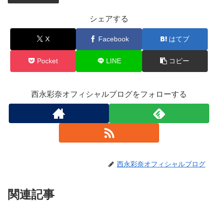
シェアする
X
Facebook
はてブ
Pocket
LINE
コピー
西永彩奈オフィシャルブログをフォローする
西永彩奈オフィシャルブログ
関連記事