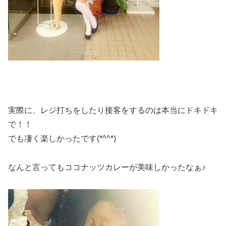
実際に、レジ打ちをしたり接客をするのは本当にドキドキ
で！！
でも凄く楽しかったです(*^^*)
なんと言ってもココナッツカレーが美味しかったなぁ♪