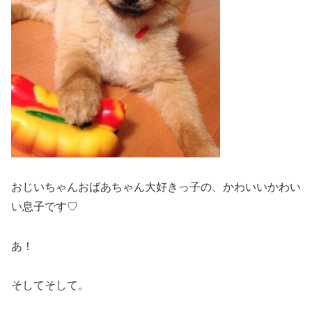
おじいちゃんおばあちゃん大好きっ子の、かわいいかわい
い息子です♡
あ！
そしてそして。