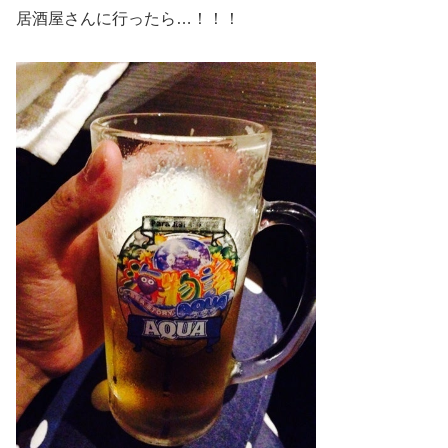
居酒屋さんに行ったら…！！！