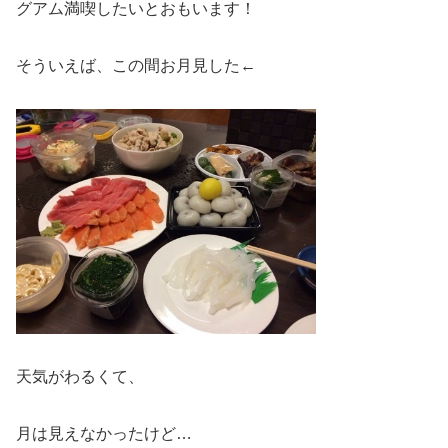
グアム満喫したいとおもいます！
そういえば、この間お月見した←
天気がわるくて、
月は見えなかったけど…