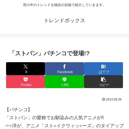
世の中のトレンドを独自の目線で紹介していきます。
トレンドボックス
「ストパン」パチンコで登場!?
X
Facebook
はてブ
Pocket
LINE
コピー
2014.09.26
【パチンコ】
「ストパン」の愛称でお馴染みの人気アニメが!!
⇒○洋が、アニメ「スト○イクウィッ○ーズ」のタイアップ