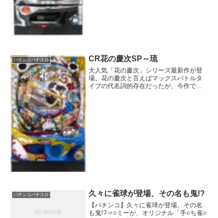
CR花の慶次SP～琉
パチンコパチスロ
大人気「花の慶次」シリーズ最新作が登
場。花の慶次と言えばマックスバトルタ
イプの代名詞的存在だったが、今作では
新たな戦場を求めてミドルST機での登場
となった。演出では原作終盤の「琉球
編」をメインモチーフにしたり、シリー
ズ初のSDキャラモードを...
久々に雀球が登場、その名も鬼!?
パチンコパチスロ
【パチンコ】久々に雀球が登場、その名
も鬼!?⇒○ミーが、オリジナル「手○ち雀○