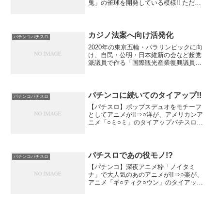
鬼」の雀球を開発している模様!! ただ
し、発売されるかどうかは不明…。【パ
チンコ】あの大
カジノ法案へ向け活発化
パチンコパチスロ
2020年の東京五輪・パラリンピックに向
け、自民・公明・日本維新の会など超党
派議員で作る「国際観光産業復興議員連
盟」(会長:細田博之自民党幹事長代行)
は、秋の臨時国会にカジノ解
パチンコに続いてのタイアップ!!
パチンコパチスロ
【パチスロ】ポップスデュオをモチーフ
としてアニメが!!⇒○洋が、アメリカンア
ニメ「○ミ○ミ」のタイアップパチスロを
開発している模様!! パチンコに続いての
タイアップですね!!...
パチスロであの役モノ!?
パチンコパチスロ
【パチンコ】深夜アニメ枠「ノイタミ
ナ」で大人気のあのアニメが!!⇒○楽が、
アニメ「ギ○ティク○ウン」のタイアップ
パチンコを開発している模様!! パチンコ
& パチスロの同時発表...