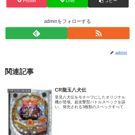
Pocket
LINE
コピー
adminをフォローする
admin
関連記事
CR龍玉八犬伝
パチンコパチスロ
里見八犬伝をモチーフにしたオリジナル
機が登場。超攻撃型バトルスペックを謳
い、発売される3種類のスペックすべてが
バトルタイプ。また、キャラクターの声
を豪華声優陣が担当していることも注目
だ。○スペック発売スペックはマックス・
ミドル・ライトの3種...