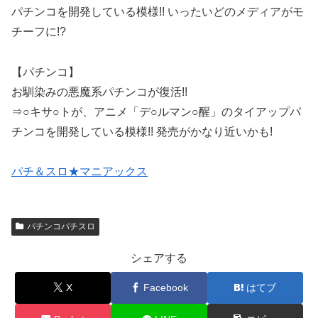
パチンコを開発している模様!! いったいどのメディアがモ
チーフに!?
【パチンコ】
お馴染みの悪魔系パチンコが復活!!
⇒○キサ○トが、アニメ「デ○ルマン○醒」のタイアップパ
チンコを開発している模様!! 発売がかなり近いかも!
パチ＆スロ★マニアックス
パチンコパチスロ
シェアする
X
Facebook
はてブ