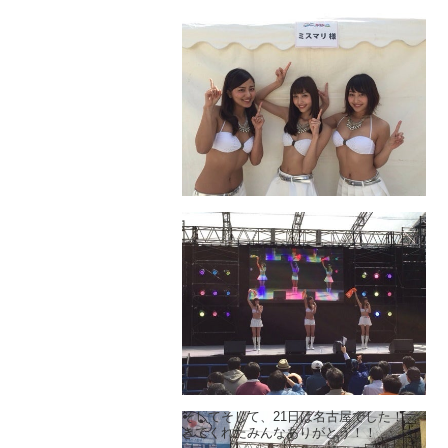
そしてそして、21日は名古屋でした！
きてくれたみんなありがとう！！