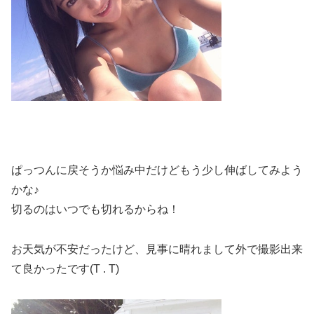
ぱっつんに戻そうか悩み中だけどもう少し伸ばしてみよう
かな♪
切るのはいつでも切れるからね！
お天気が不安だったけど、見事に晴れまして外で撮影出来
て良かったです(T . T)