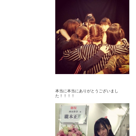
本当に本当にありがとうございまし
た！！！！