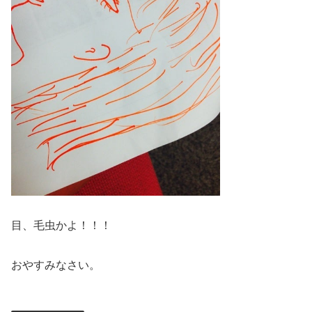
目、毛虫かよ！！！
おやすみなさい。