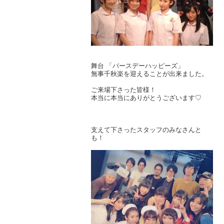
舞台 「バースデーハッピーズ」
無事千秋楽を迎えることが出来ました。
ご来場下さった皆様！
本当に本当にありがとうございます♡
支えて下さったスタッフのみなさんと
も！