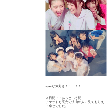
みんな大好き！！！！！
３日間ってあっという間。
チケットも完売で沢山の人に見てもらえ
て幸せでした。