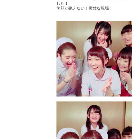
した！
笑顔が絶えない！素敵な現場！