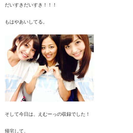
だいすきだいすき！！！
もはやあいしてる。
そして今日は、えむーっの収録でした！
帰宅して、