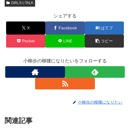
GIRLS☆TALK
シェアする
X
Facebook
はてブ
Pocket
LINE
コピー
小柳歩の柳腰になりたいをフォローする
小柳歩の柳腰になりたい
関連記事