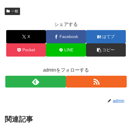
一般
シェアする
X
Facebook
はてブ
Pocket
LINE
コピー
adminをフォローする
admin
関連記事