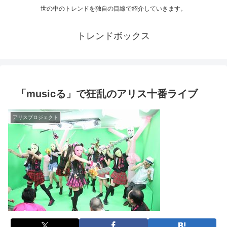
世の中のトレンドを独自の目線で紹介していきます。
トレンドボックス
「musicる」で狂乱のアリス十番ライブ
アリスプロジェクト