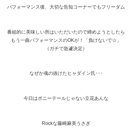
パフォーマンス後、大切な告知コーナーでもフリーダム
番組的に美味しい所はいただいたので締めようとしたら
もう一曲パフォーマンスのOKが！「負けないで☆」
（ガチで急遽決定）
なぜか魂の抜けたヒャダイン氏･･･
今日はポニーテールじゃない立花あんな
Rockな藤崎麻美うさぎ