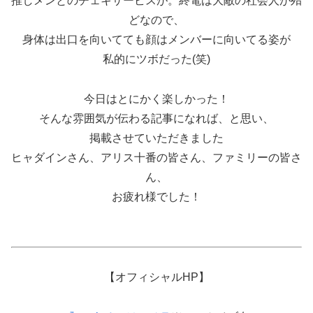
推しメンとのチェキサービスが。終電は大敵の社会人が殆
どなので、
身体は出口を向いてても顔はメンバーに向いてる姿が
私的にツボだった(笑)
今日はとにかく楽しかった！
そんな雰囲気が伝わる記事になれば、と思い、
掲載させていただきました
ヒャダインさん、アリス十番の皆さん、ファミリーの皆さ
ん、
お疲れ様でした！
【オフィシャルHP】